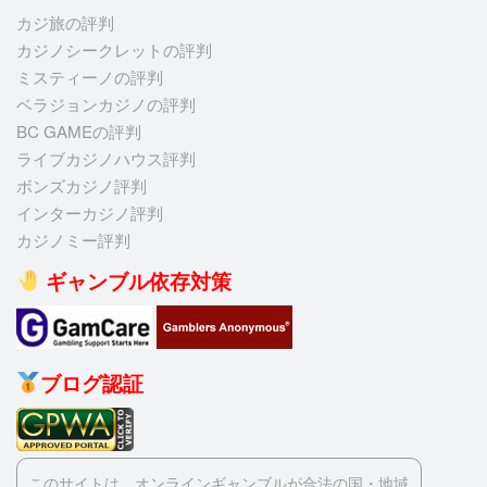
カジ旅の評判
カジノシークレットの評判
ミスティーノの評判
ベラジョンカジノの評判
BC GAMEの評判
ライブカジノハウス評判
ボンズカジノ評判
インターカジノ評判
カジノミー評判
ギャンブル依存対策
ブログ認証
このサイトは、オンラインギャンブルが合法の国・地域