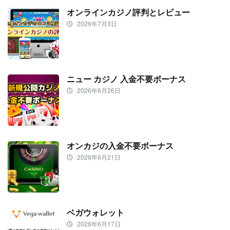
オンラインカジノ評判とレビュー
2026年7月3日
ニュー カジノ 入金不要ボーナス
2026年6月26日
オンカジの入金不要ボーナス
2026年6月21日
ベガウォレット
2026年6月17日