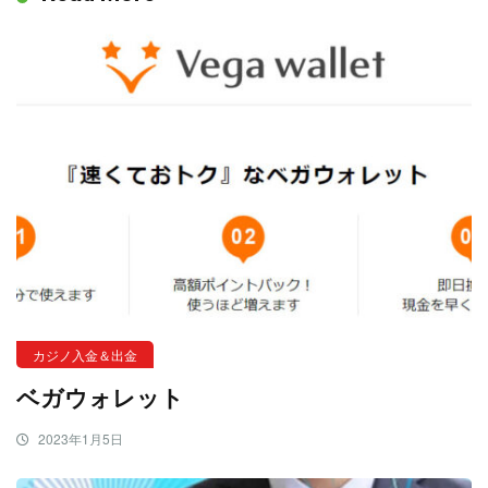
カジノ入金＆出金
ベガウォレット
2023年1月5日