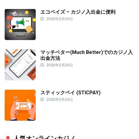
エコペイズ – カジノ入出金に便利
2026年3月24日
マッチベター(Much Better)でのカジノ入
出金方法
2026年3月24日
スティックペイ (STICPAY)
2026年3月24日
人気オンラインカジノ