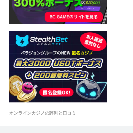
オンラインカジノの評判と口コミ