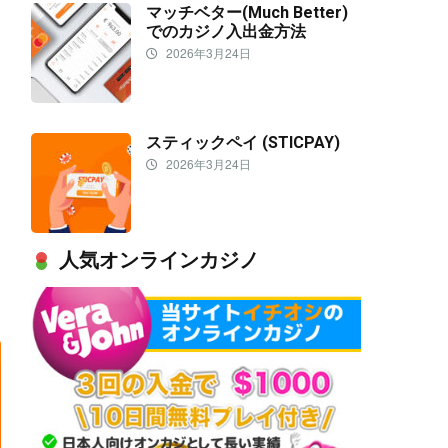
マッチベター(Much Better)
でのカジノ入出金方法
2026年3月24日
スティックペイ (STICPAY)
2026年3月24日
人気オンラインカジノ