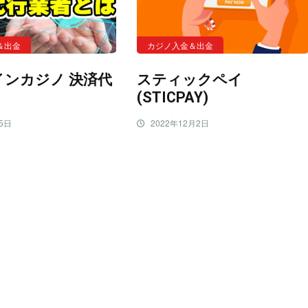
＆出金
カジノ入金＆出金
インカジノ 決済代
スティックペイ
(STICPAY)
5日
2022年12月2日