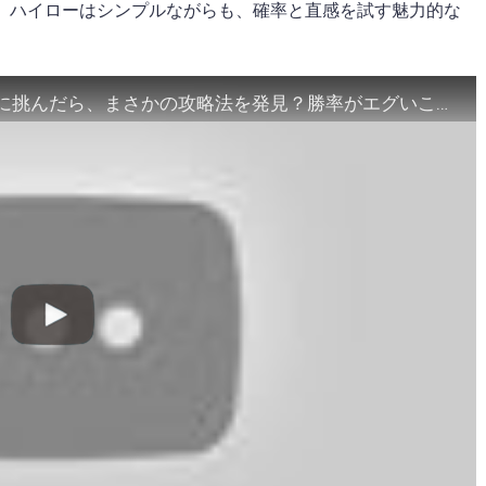
。ハイローはシンプルながらも、確率と直感を試す魅力的な
【新発見】1発140万円の超高額でハイローに挑んだら、まさかの攻略法を発見？勝率がエグいことに！