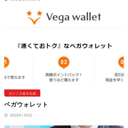
カジノ入金＆出金
ベガウォレット
2023年1月5日