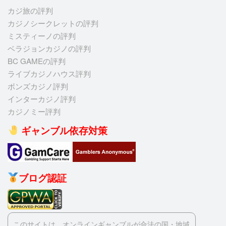
カジ旅の評判
カジノシークレットの評判
ミスティーノの評判
ベラジョンカジノの評判
BC GAMEの評判
ライブカジノハウス評判
ボンズカジノ評判
インターカジノ評判
カジノミー評判
ギャンブル依存対策
ブログ認証
このサイトは、オンラインギャンブルが合法の国・地域