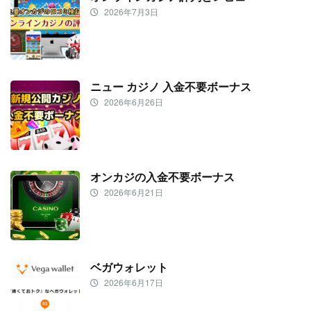
2026年7月3日
ニュー カジノ 入金不要ボーナス
2026年6月26日
オンカジの入金不要ボーナス
2026年6月21日
ベガウォレット
2026年6月17日