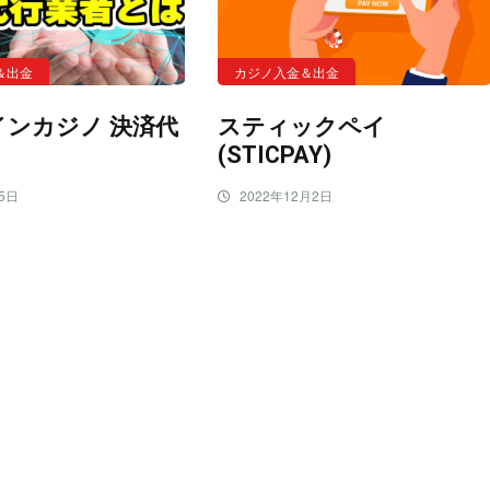
＆出金
カジノ入金＆出金
インカジノ 決済代
スティックペイ
(STICPAY)
5日
2022年12月2日