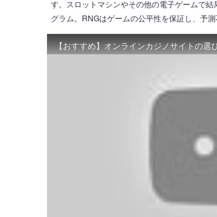
す。スロットマシンやその他の電子ゲームで結
グラム。RNGはゲームの公平性を保証し、予
【おすすめ】オンラインカジノサイトの選