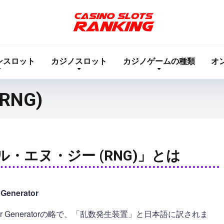
ンスロット
カジノスロット
カジノゲームの種類
オ
NG)
・エヌ・ジー (RNG)」とは
enerator
ber Generatorの略で、「乱数発生装置」と日本語に訳されま