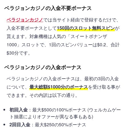
ベラジョンカジノの入金不要ボーナス
ベラジョンカジノ
では当サイト経由で登録するだけで、
入金不要ボーナスとして
150回のスロット無料スピン
が
貰えます。対象機種は人気の「スイートボナンザ
1000」スロットで、1回のスピンバリューは$0.2、合計
$30分です。
ベラジョンカジノの入金ボーナス
ベラジョンカジノの入金ボーナスは、最初の3回の入金
について、
最大総額$1000分のボーナス
を受け取る事が
できます。その内訳は以下の通り。
初回入金
：最大$500の100%ボーナス (ウェルカムゲー
ト抽選によりオファーが異なる事もある)
2回目入金
：最大$250の50%ボーナス