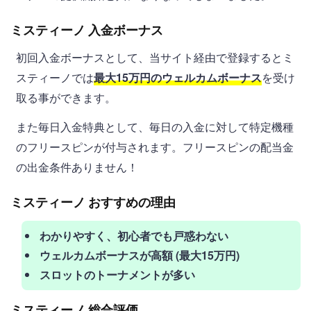
ミスティーノ 入金ボーナス
初回入金ボーナスとして、当サイト経由で登録するとミ
スティーノでは
最大15万円のウェルカムボーナス
を受け
取る事ができます。
また毎日入金特典として、毎日の入金に対して特定機種
のフリースピンが付与されます。フリースピンの配当金
の出金条件ありません！
ミスティーノ おすすめの理由
わかりやすく、初心者でも戸惑わない
ウェルカムボーナスが高額 (最大15万円)
スロットのトーナメントが多い
ミスティーノ 総合評価