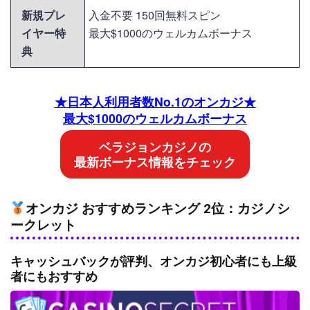
新規プレ
入金不要 150回無料スピン
イヤー特
最大$1000のウェルカムボーナス
典
★日本人利用者数No.1のオンカジ★
最大$1000のウェルカムボーナス
ベラジョンカジノの
最新ボーナス情報をチェック
オンカジ おすすめランキング 2位：カジノシ
ークレット
キャッシュバックが評判、オンカジ初心者にも上級
者にもおすすめ