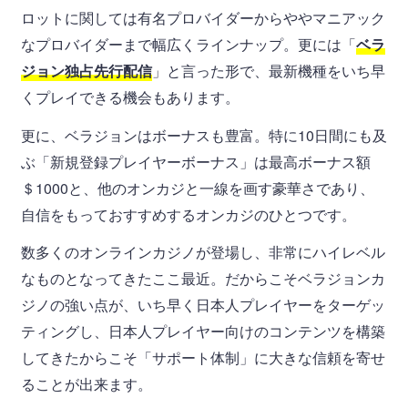
ロットに関しては有名プロバイダーからややマニアック
なプロバイダーまで幅広くラインナップ。更には「
ベラ
ジョン独占先行配信
」と言った形で、最新機種をいち早
くプレイできる機会もあります。
更に、ベラジョンはボーナスも豊富。特に10日間にも及
ぶ「新規登録プレイヤーボーナス」は最高ボーナス額
＄1000と、他のオンカジと一線を画す豪華さであり、
自信をもっておすすめするオンカジのひとつです。
数多くのオンラインカジノが登場し、非常にハイレベル
なものとなってきたここ最近。だからこそベラジョンカ
ジノの強い点が、いち早く日本人プレイヤーをターゲッ
ティングし、日本人プレイヤー向けのコンテンツを構築
してきたからこそ「サポート体制」に大きな信頼を寄せ
ることが出来ます。