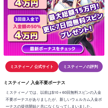
ミスティーノ 公式サイト
ミスティーノの評判
ミスティーノ 入金不要ボーナス
ミスティーノでは、以前は$10＋60回無料スピンの入金
不要ボーナスがありましたが、新しいウェルカム入金ボ
ーナスの提供開始と共になくなってしまいました。