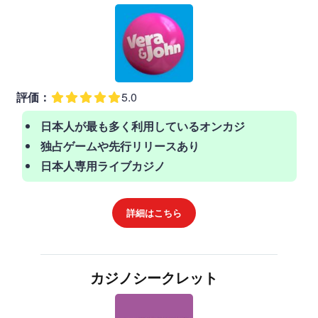
評価：
5.0 out of 5.0 stars
5.0
日本人が最も多く利用しているオンカジ
独占ゲームや先行リリースあり
日本人専用ライブカジノ
詳細はこちら
カジノシークレット