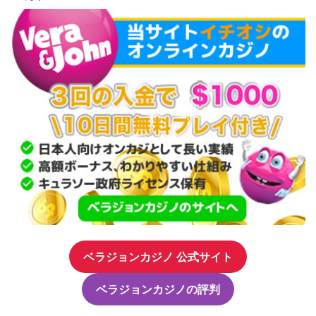
ベラジョンカジノ 公式サイト
ベラジョンカジノの評判