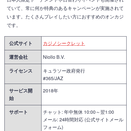
ていて、常に何か特典のあるキャンペーンが実施されて
います。たくさんプレイしたい方におすすめのオンカジ
です。
公式サイト
カジノシークレット
運営会社
Niollo B.V.
ライセンス
キュラソー政府発行
#365/JAZ
サービス開
2018年
始
サポート
チャット: 年中無休 10:00～翌1:00
メール: 24時間対応 (公式サイトメール
フォーム)