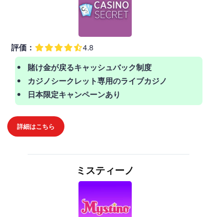
評価：
4.8 out of 5.0 stars
4.8
賭け金が戻るキャッシュバック制度
カジノシークレット専用のライブカジノ
日本限定キャンペーンあり
詳細はこちら
ミスティーノ