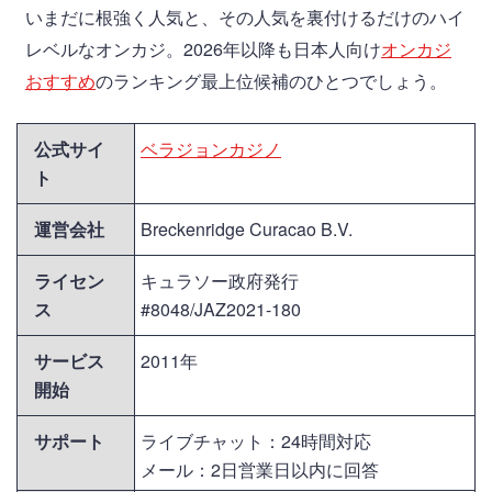
いまだに根強く人気と、その人気を裏付けるだけのハイ
レベルなオンカジ。2026年以降も日本人向け
オンカジ
おすすめ
のランキング最上位候補のひとつでしょう。
公式サイ
ベラジョンカジノ
ト
運営会社
Breckenridge Curacao B.V.
ライセン
キュラソー政府発行
ス
#8048/JAZ2021-180
サービス
2011年
開始
サポート
ライブチャット：24時間対応
メール：2日営業日以内に回答