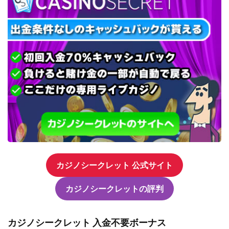
カジノシークレット 公式サイト
カジノシークレットの評判
カジノシークレット 入金不要ボーナス