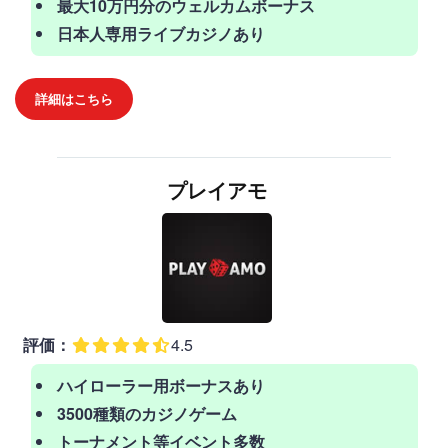
最大10万円分のウェルカムボーナス
日本人専用ライブカジノあり
詳細はこちら
プレイアモ
評価：
4.5 out of 5.0 stars
4.5
ハイローラー用ボーナスあり
3500種類のカジノゲーム
トーナメント等イベント多数