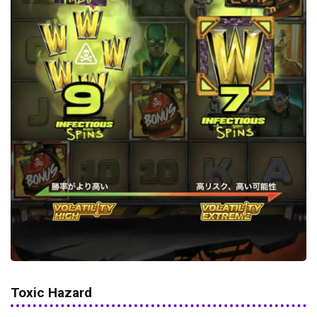
Toxic Hazard