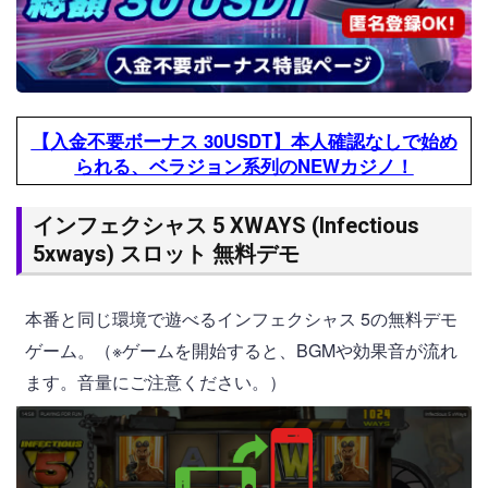
【入金不要ボーナス 30USDT】本人確認なしで始め
られる、ベラジョン系列のNEWカジノ！
インフェクシャス 5 XWAYS (Infectious
5xways) スロット 無料デモ
本番と同じ環境で遊べるインフェクシャス 5の無料デモ
ゲーム。（※ゲームを開始すると、BGMや効果音が流れ
ます。音量にご注意ください。）