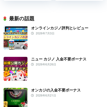
最新の話題
オンラインカジノ評判とレビュー
2026年7月3日
ニュー カジノ 入金不要ボーナス
2026年6月26日
オンカジの入金不要ボーナス
2026年6月21日