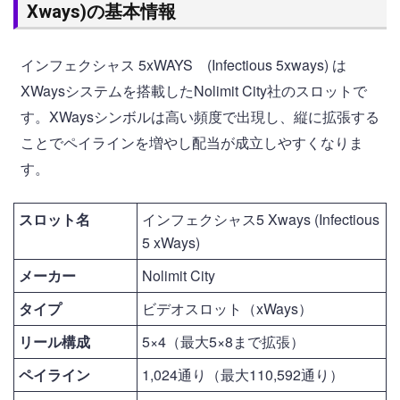
Xways)の基本情報
インフェクシャス 5xWAYS (Infectious 5xways) は
XWaysシステムを搭載したNolimit City社のスロットで
す。XWaysシンボルは高い頻度で出現し、縦に拡張する
ことでペイラインを増やし配当が成立しやすくなりま
す。
スロット名
インフェクシャス5 Xways (Infectious
5 xWays)
メーカー
Nolimit City
タイプ
ビデオスロット（xWays）
リール構成
5×4（最大5×8まで拡張）
ペイライン
1,024通り（最大110,592通り）