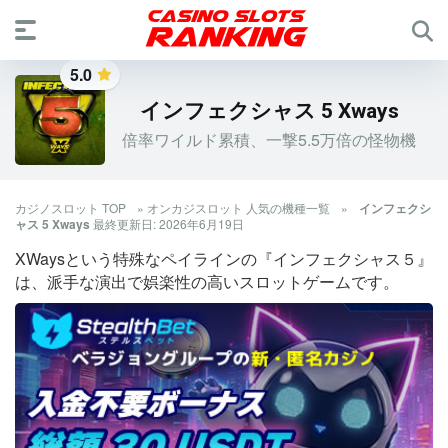
5.0
インフェクシャス 5 Xways
倍率ワイルド累積、一撃5.5万倍の怪物機
カジノスロット TOP
»
オンカジスロット 人気の機種一覧
»
インフェクシ
ャス 5 Xways
最終更新日: 2026年6月19日
XWaysという特殊なペイラインの『インフェクシャス５』
は、派手な演出で娯楽性の高いスロットゲームです。