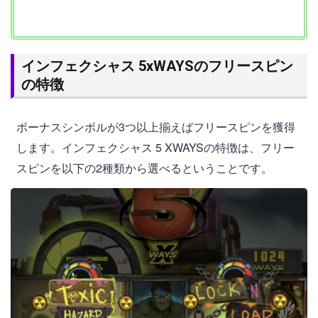
インフェクシャス 5xWAYSのフリースピン
の特徴
ボーナスシンボルが3つ以上揃えばフリースピンを獲得
します。インフェクシャス 5 XWAYSの特徴は、フリー
スピンを以下の2種類から選べるということです。