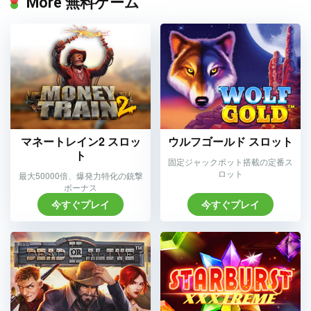
More 無料ゲーム
マネートレイン2 スロッ
ウルフゴールド スロット
ト
固定ジャックポット搭載の定番ス
ロット
最大50000倍、爆発力特化の銃撃
ボーナス
今すぐプレイ
今すぐプレイ