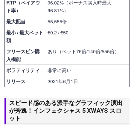
RTP（ペイアウ
96.02%（ボーナス購入時最大
ト率）
96.81%）
最大配当
55,555倍
最小 / 最大ベット
€0.2 / €50
額
フリースピン購
あり（ベット75倍/140倍/555倍）
入機能
ボラティリティ
非常に高い
リリース
2021年6月1日
スピード感のある派手なグラフィック演出
が秀逸！インフェクシャス 5 XWAYS スロ
ット