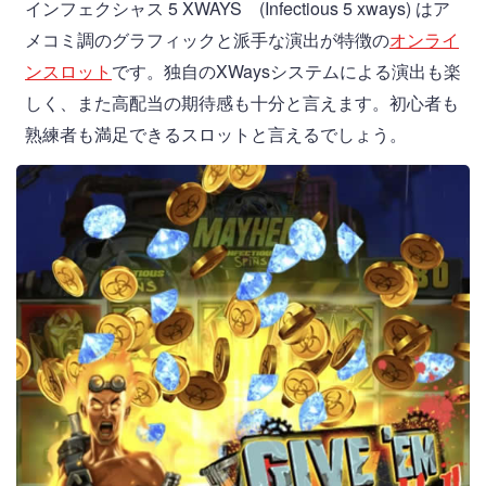
インフェクシャス 5 XWAYS (Infectious 5 xways) はア
メコミ調のグラフィックと派手な演出が特徴の
オンライ
ンスロット
です。独自のXWaysシステムによる演出も楽
しく、また高配当の期待感も十分と言えます。初心者も
熟練者も満足できるスロットと言えるでしょう。