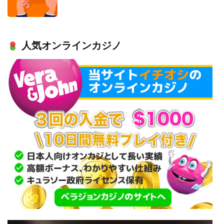
人気オンラインカジノ