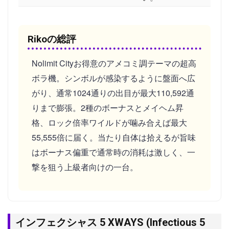
Rikoの総評
Nolimit Cityお得意のアメコミ調テーマの超高
ボラ機。シンボルが感染するように盤面へ広
がり、通常1024通りの出目が最大110,592通
りまで膨張。2種のボーナスとメイヘム昇
格、ロック倍率ワイルドが噛み合えば最大
55,555倍に届く。当たり自体は拾えるが旨味
はボーナス偏重で通常時の消耗は激しく、一
撃を狙う上級者向けの一台。
インフェクシャス 5 XWAYS (Infectious 5