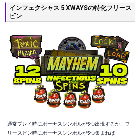
インフェクシャス 5 XWAYSの特化フリース
ピン
通常プレイ時にボーナスシンボルが5つ出現するか、フ
リースピン時にボーナスシンボルが5つ集まれば