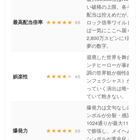
い破格の上限。各キャ
配当は控えめだが、感
最高配当倍率
★★★★★
ロック倍率ワイルドが
5/5
ば一気にここへ届く。
2,800万スピンに1回
夢の数字。
退廃した世界を舞台に、
ンチヒーローが暴れる
調の世界観が個性的。
★★★★
★
娯楽性
4/5
ンフェクシャス）が盤
っていく演出は唯一無
ていて飽きない。
爆発力は文句なしの最
ンボルが分裂・感染し
1024通りが最大110,5
爆発力
★★★★★
で膨張し、メイヘムモ
5/5
シンボルが黄金化＋ロ