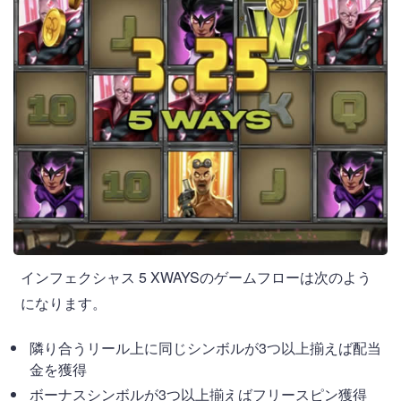
インフェクシャス 5 XWAYSのゲームフローは次のよう
になります。
隣り合うリール上に同じシンボルが3つ以上揃えば配当
金を獲得
ボーナスシンボルが3つ以上揃えばフリースピン獲得