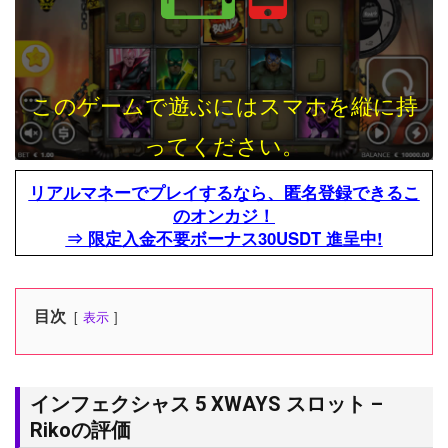
このゲームで遊ぶにはスマホを縦に持
ってください。
リアルマネーでプレイするなら、匿名登録できるこ
のオンカジ！
⇒ 限定入金不要ボーナス30USDT 進呈中!
目次
表示
インフェクシャス 5 XWAYS スロット –
Rikoの評価