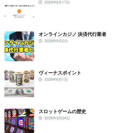
2026年6月17日
オンラインカジノ 決済代行業者
2026年6月2日
ヴィーナスポイント
2026年6月1日
スロットゲームの歴史
2026年3月24日