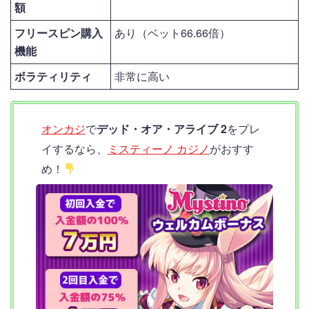
額
フリースピン購入
あり（ベット66.66倍）
機能
ボラティリティ
非常に高い
オンカジ
で
デッド・オア・アライブ 2
をプレ
イするなら、
ミスティーノ カジノ
がおすす
め！