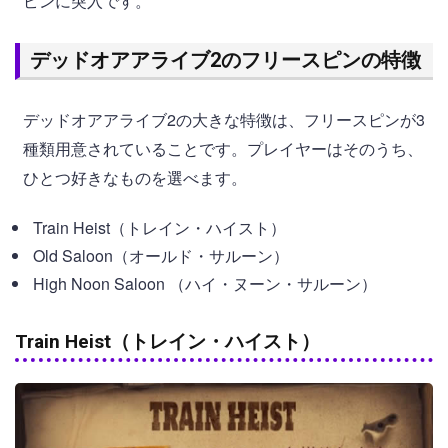
ピンに突入です。
デッドオアアライブ2のフリースピンの特徴
デッドオアアライブ2の大きな特徴は、フリースピンが3
種類用意されていることです。プレイヤーはそのうち、
ひとつ好きなものを選べます。
Train Heist（トレイン・ハイスト）
Old Saloon（オールド・サルーン）
High Noon Saloon （ハイ・ヌーン・サルーン）
Train Heist（トレイン・ハイスト）