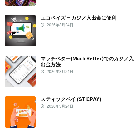
エコペイズ – カジノ入出金に便利
2026年3月24日
マッチベター(Much Better)でのカジノ入
出金方法
2026年3月24日
スティックペイ (STICPAY)
2026年3月24日