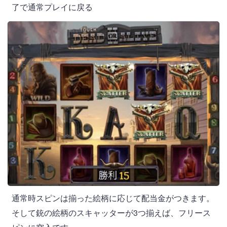
了で通常プレイに戻る
通常時スピンは揃った絵柄に応じて配当金がつきます。
そして銃の絵柄のスキャッターが3つ揃えば、フリース