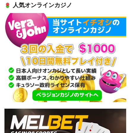
人気オンラインカジノ