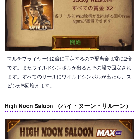
マルチプライヤーは2倍に固定するので配当金は常に2倍
です。またワイルドシンボルが出るとその場で固定され
ます。すべてのリールにワイルドシンボルが出たら、ス
ピンが5回増えます。
High Noon Saloon （ハイ・ヌーン・サルーン）