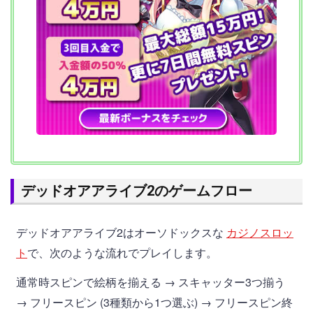
デッドオアアライブ2のゲームフロー
デッドオアアライブ2はオーソドックスな
カジノスロッ
ト
で、次のような流れでプレイします。
通常時スピンで絵柄を揃える → スキャッター3つ揃う
→ フリースピン (3種類から1つ選ぶ) → フリースピン終