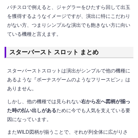
パチスロで例えると、ジャグラーをひたすら回して出玉
を獲得するようなイメージですが、演出に特にこだわり
がない方、つまりシンプルな演出でも飽きない方に向い
ている機種と言えます。
スターバースト スロット まとめ
スターバーストスロットは演出がシンプルで他の機種に
あるような『ボーナスゲームのようなフリースピン』は
ありません。
しかし、他の機種では見られない
右から左へ図柄が揃っ
た時の払い出しがある
ために今でも人気を支えている要
因になっています。
またWILD図柄が揃うことで、それが列全体に広がりさ