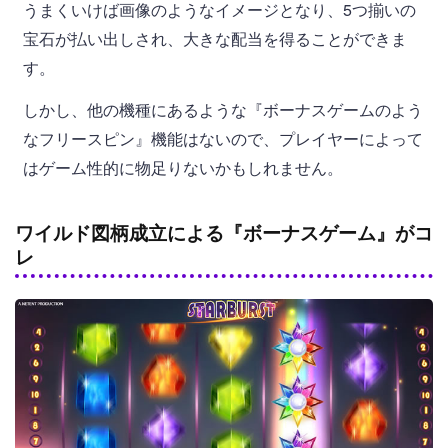
うまくいけば画像のようなイメージとなり、5つ揃いの
宝石が払い出しされ、大きな配当を得ることができま
す。
しかし、他の機種にあるような『ボーナスゲームのよう
なフリースピン』機能はないので、プレイヤーによって
はゲーム性的に物足りないかもしれません。
ワイルド図柄成立による『ボーナスゲーム』がコ
レ