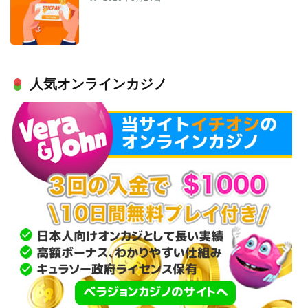
人気オンラインカジノ