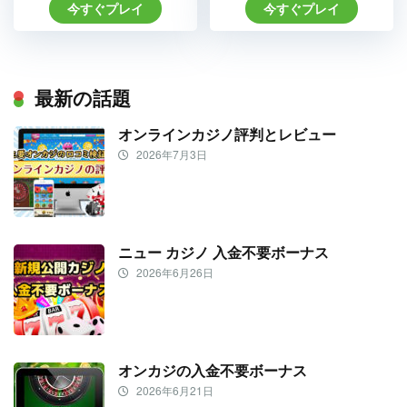
今すぐプレイ
今すぐプレイ
最新の話題
オンラインカジノ評判とレビュー
2026年7月3日
ニュー カジノ 入金不要ボーナス
2026年6月26日
オンカジの入金不要ボーナス
2026年6月21日