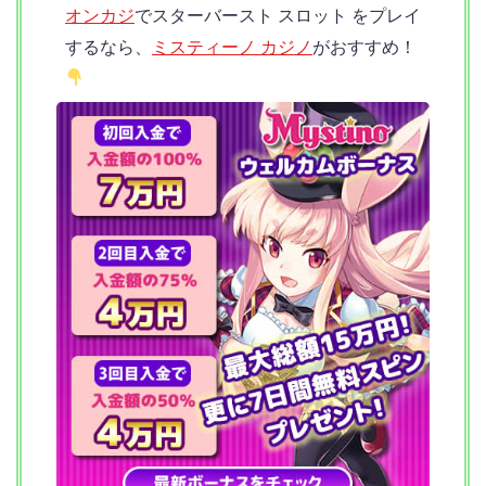
オンカジ
でスターバースト スロット をプレイ
するなら、
ミスティーノ カジノ
がおすすめ！