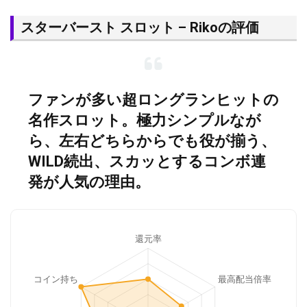
スターバースト スロット – Rikoの評価
ファンが多い超ロングランヒットの
名作スロット。極力シンプルなが
ら、左右どちらからでも役が揃う、
WILD続出、スカッとするコンボ連
発が人気の理由。