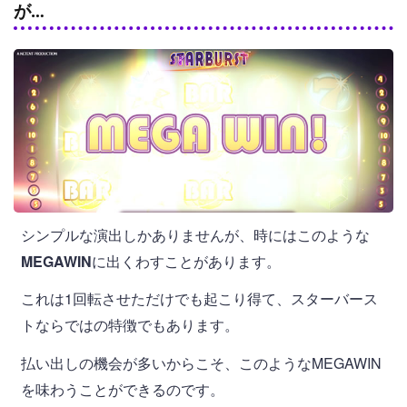
が…
シンプルな演出しかありませんが、時にはこのような
MEGAWIN
に出くわすことがあります。
これは1回転させただけでも起こり得て、スターバース
トならではの特徴でもあります。
払い出しの機会が多いからこそ、このようなMEGAWIN
を味わうことができるのです。