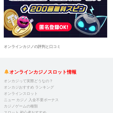
オンラインカジノの評判と口コミ
オンラインカジノスロット情報
オンカジって実際どうなの？
オンカジおすすめ ランキング
オンラインスロット
ニュー カジノ 入金不要ボーナス
カジノゲームの種類
スロット 初心者おすすめ