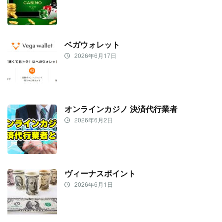
ベガウォレット
2026年6月17日
オンラインカジノ 決済代行業者
2026年6月2日
ヴィーナスポイント
2026年6月1日