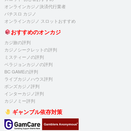
オンラインカジノ決済代行業者
パチスロ カジノ
オンラインカジノ スロットおすすめ
おすすめのオンカジ
カジ旅の評判
カジノシークレットの評判
ミスティーノの評判
ベラジョンカジノの評判
BC GAMEの評判
ライブカジノハウス評判
ボンズカジノ評判
インターカジノ評判
カジノミー評判
ギャンブル依存対策