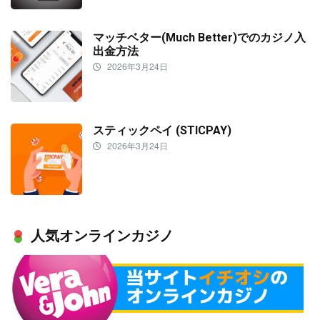
マッチベター(Much Better)でのカジノ入
出金方法
2026年3月24日
スティックペイ (STICPAY)
2026年3月24日
人気オンラインカジノ