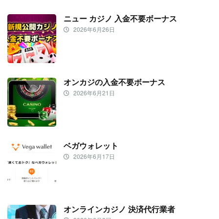
ニュー カジノ 入金不要ボーナス
2026年6月26日
オンカジの入金不要ボーナス
2026年6月21日
ベガウォレット
2026年6月17日
オンラインカジノ 決済代行業者