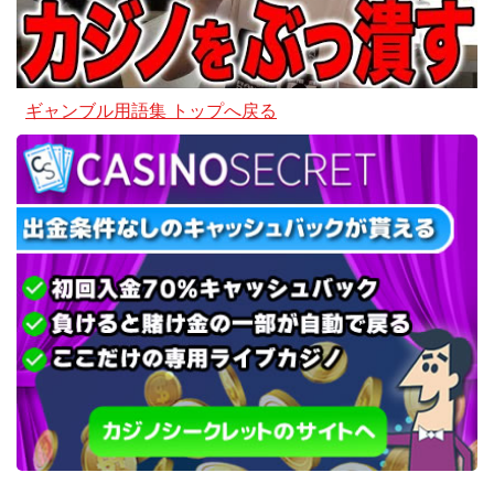
ギャンブル用語集 トップへ戻る