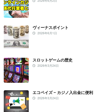
2026年6月2日
ヴィーナスポイント
2026年6月1日
スロットゲームの歴史
2026年3月24日
エコペイズ – カジノ入出金に便利
2026年3月24日